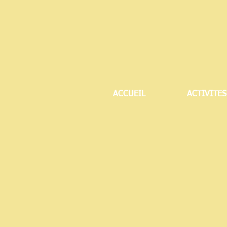
ACCUEIL
ACTIVITES