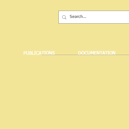
PUBLICATIONS
DOCUMENTATION