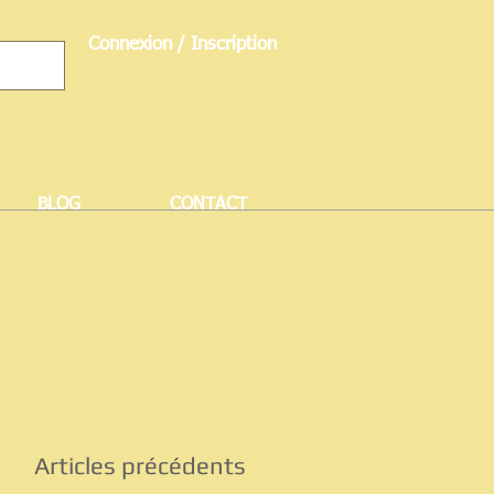
Connexion / Inscription
BLOG
CONTACT
Articles précédents