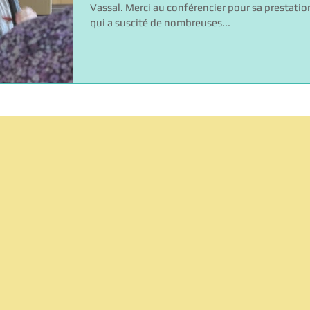
Vassal. Merci au conférencier pour sa prestatio
qui a suscité de nombreuses...